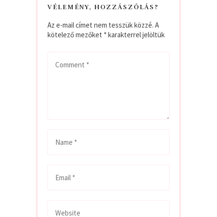
VÉLEMÉNY, HOZZÁSZÓLÁS?
Az e-mail címet nem tesszük közzé.
A
kötelező mezőket
*
karakterrel jelöltük