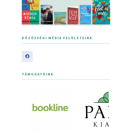
KÖZÖSSÉGI MÉDIA FELÜLETEINK
TÁMOGATÓINK