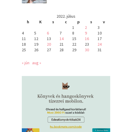
2022. július
h
K
s
c
p
s
v
1
2
3
4
5
6
7
8
9
10
11
12
13
14
15
16
17
18
19
20
21
22
23
24
25
26
27
28
29
30
31
« jún
aug »