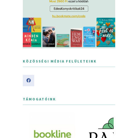
KÖZÖSSÉGI MÉDIA FELÜLETEINK
TÁMOGATÓINK