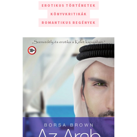
EROTIKUS TÖRTÉNETEK
KÖNYVKRITIKÁK
ROMANTIKUS REGÉNYEK