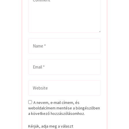
A nevem, e-mail címem, és
weboldalcímem mentése a böngészőben
a következő hozzászólásomhoz.
Kérjük, adja meg a választ