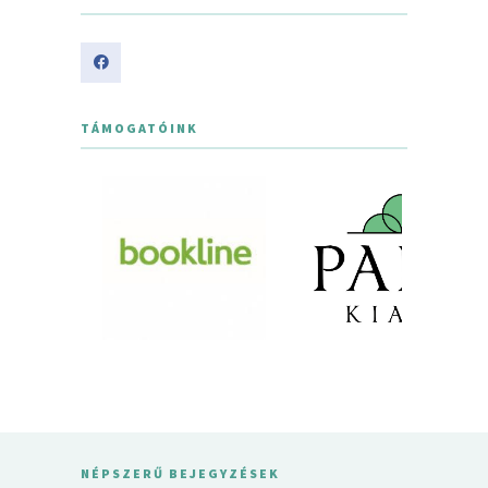
TÁMOGATÓINK
NÉPSZERŰ BEJEGYZÉSEK