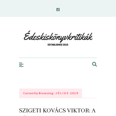
edeskiskonyvkritikak.hu
Currently Browsing:
JÚLIUS 2019
SZIGETI KOVÁCS VIKTOR: A