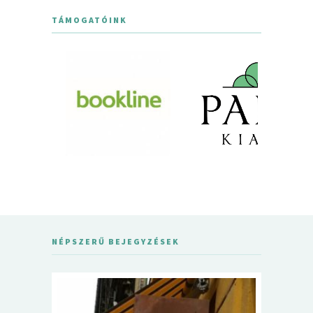
TÁMOGATÓINK
NÉPSZERŰ BEJEGYZÉSEK