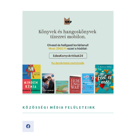
KÖZÖSSÉGI MÉDIA FELÜLETEINK