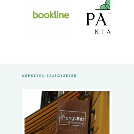
NÉPSZERŰ BEJEGYZÉSEK