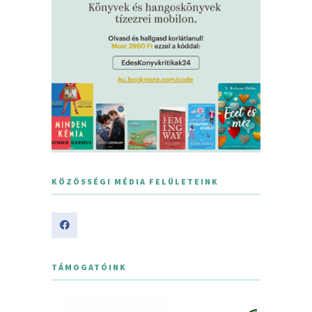
KÖZÖSSÉGI MÉDIA FELÜLETEINK
TÁMOGATÓINK