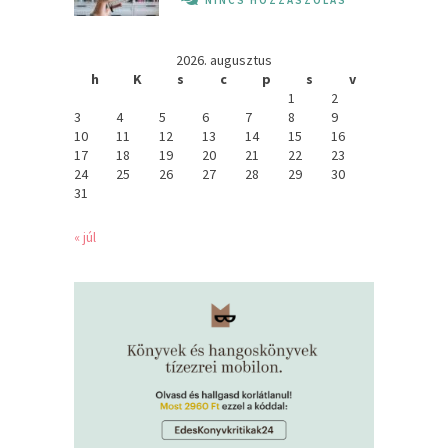
NINCS HOZZÁSZÓLÁS
2026. augusztus
h
K
s
c
p
s
v
1
2
3
4
5
6
7
8
9
10
11
12
13
14
15
16
17
18
19
20
21
22
23
24
25
26
27
28
29
30
31
« júl