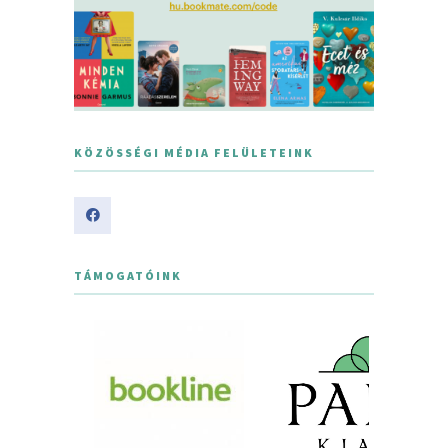
KÖZÖSSÉGI MÉDIA FELÜLETEINK
TÁMOGATÓINK