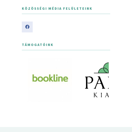
KÖZÖSSÉGI MÉDIA FELÜLETEINK
TÁMOGATÓINK