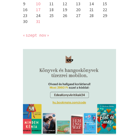
9
10
11
12
13
14
15
16
17
18
19
20
21
22
23
24
25
26
27
28
29
30
31
« szept
nov »