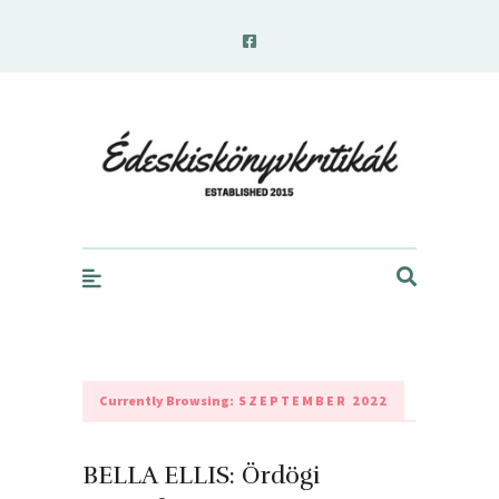
edeskiskonyvkritikak.hu
Currently Browsing:
SZEPTEMBER 2022
BELLA ELLIS: Ördögi