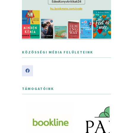
KÖZÖSSÉGI MÉDIA FELÜLETEINK
TÁMOGATÓINK