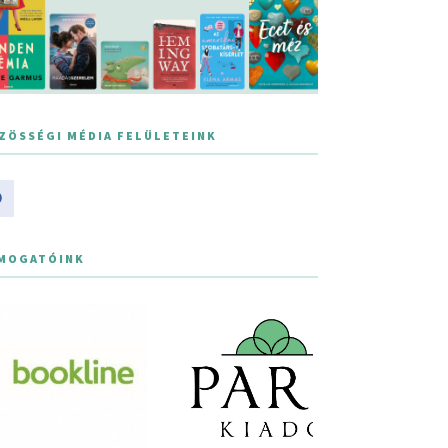
ZÖSSÉGI MÉDIA FELÜLETEINK
MOGATÓINK