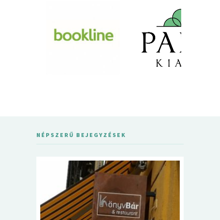
NÉPSZERŰ BEJEGYZÉSEK