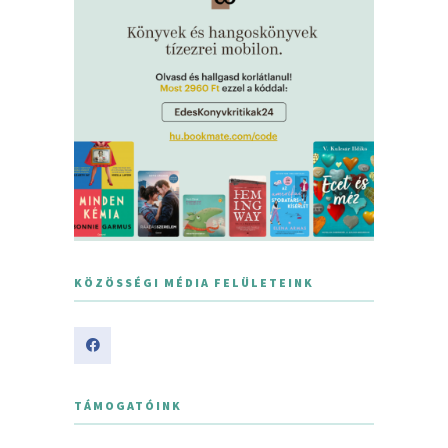
KÖZÖSSÉGI MÉDIA FELÜLETEINK
TÁMOGATÓINK