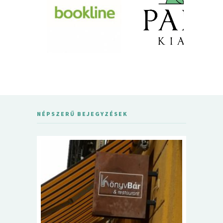
NÉPSZERŰ BEJEGYZÉSEK