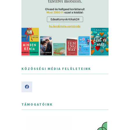
KÖZÖSSÉGI MÉDIA FELÜLETEINK
TÁMOGATÓINK