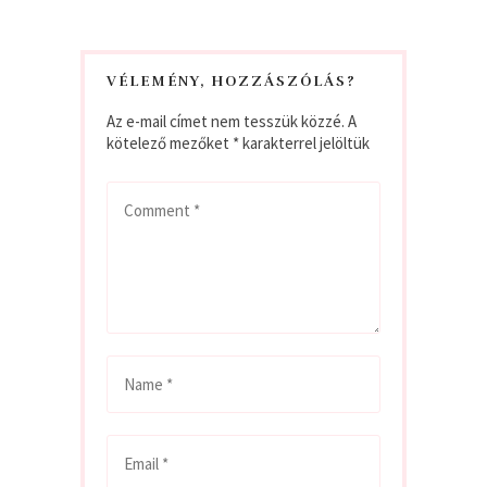
VÉLEMÉNY, HOZZÁSZÓLÁS?
Az e-mail címet nem tesszük közzé.
A
kötelező mezőket
*
karakterrel jelöltük