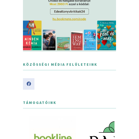
KÖZÖSSÉGI MÉDIA FELÜLETEINK
TÁMOGATÓINK