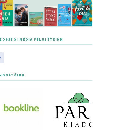
ZÖSSÉGI MÉDIA FELÜLETEINK
MOGATÓINK