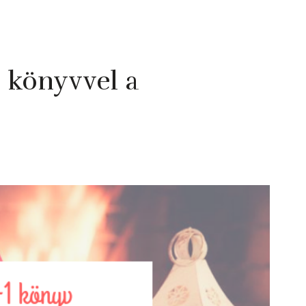
 könyvvel a