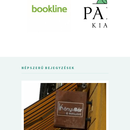
NÉPSZERŰ BEJEGYZÉSEK