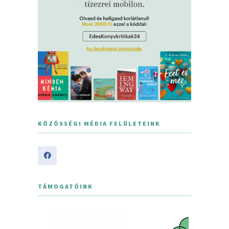
KÖZÖSSÉGI MÉDIA FELÜLETEINK
TÁMOGATÓINK