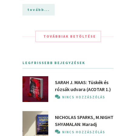
tovább...
TOVÁBBIAK BETÖLTÉSE
LEGFRISSEBB BEJEGYZÉSEK
SARAH J. MAAS: Tüskék és
rózsák udvara (ACOTAR 1.)
NINCS HOZZÁSZÓLÁS
NICHOLAS SPARKS, M.NIGHT
SHYAMALAN: Maradj
NINCS HOZZÁSZÓLÁS