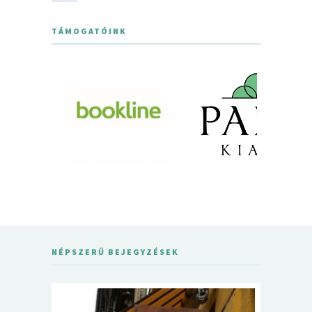
TÁMOGATÓINK
NÉPSZERŰ BEJEGYZÉSEK