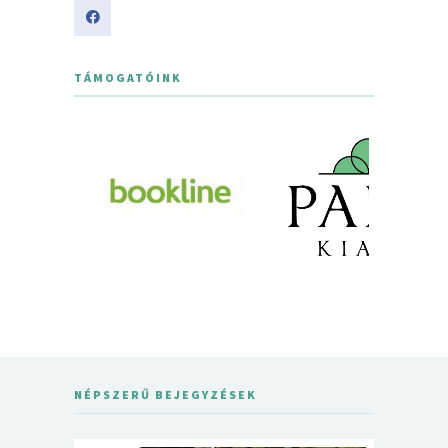
TÁMOGATÓINK
NÉPSZERŰ BEJEGYZÉSEK