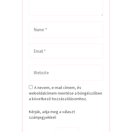
A nevem, e-mail címem, és
weboldalcímem mentése a böngészőben
a következő hozzászólásomhoz.
Kérjük, adja meg a választ
számjegyekkel: