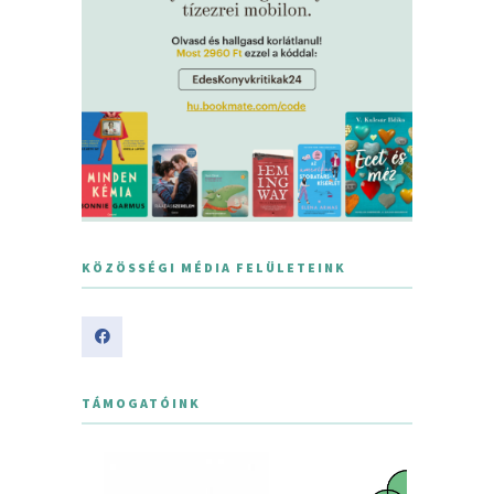
KÖZÖSSÉGI MÉDIA FELÜLETEINK
TÁMOGATÓINK