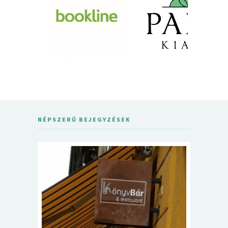
NÉPSZERŰ BEJEGYZÉSEK