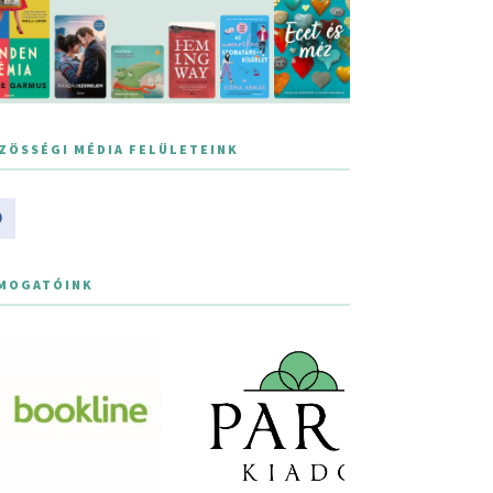
ZÖSSÉGI MÉDIA FELÜLETEINK
MOGATÓINK