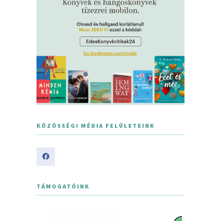
KÖZÖSSÉGI MÉDIA FELÜLETEINK
TÁMOGATÓINK