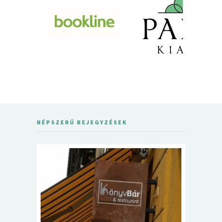
NÉPSZERŰ BEJEGYZÉSEK