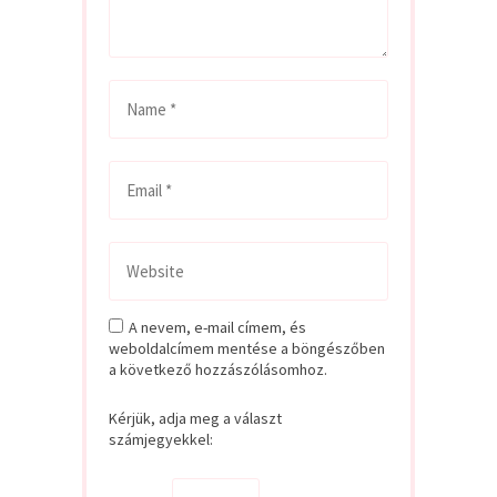
A nevem, e-mail címem, és
weboldalcímem mentése a böngészőben
a következő hozzászólásomhoz.
Kérjük, adja meg a választ
számjegyekkel: