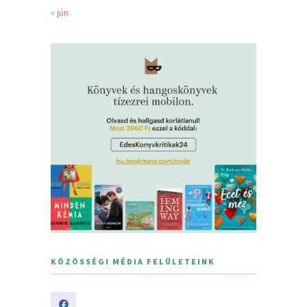
« jún
KÖZÖSSÉGI MÉDIA FELÜLETEINK