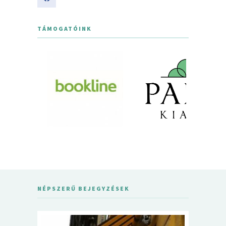
TÁMOGATÓINK
NÉPSZERŰ BEJEGYZÉSEK