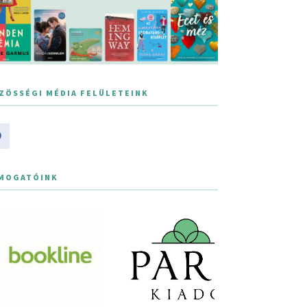
ZÖSSÉGI MÉDIA FELÜLETEINK
MOGATÓINK