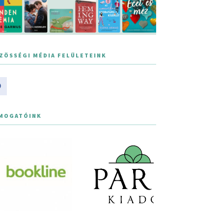
ZÖSSÉGI MÉDIA FELÜLETEINK
MOGATÓINK