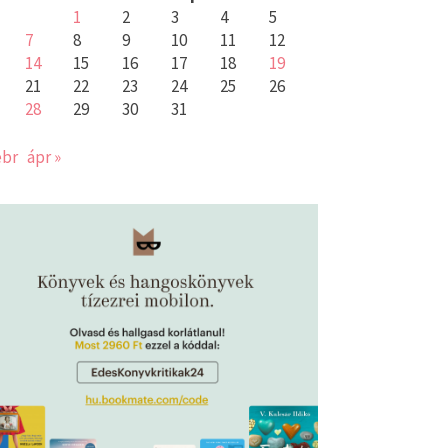
1
2
3
4
5
7
8
9
10
11
12
14
15
16
17
18
19
21
22
23
24
25
26
28
29
30
31
ebr
ápr »