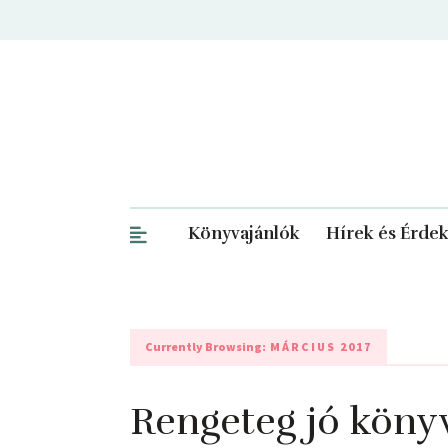
Könyvajánlók
Hírek és Érde
Currently Browsing:
MÁRCIUS 2017
Rengeteg jó könyv 