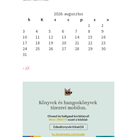
2026. augusztus
h
K
s
c
p
s
v
1
2
3
4
5
6
7
8
9
10
11
12
13
14
15
16
17
18
19
20
21
22
23
24
25
26
27
28
29
30
31
« júl