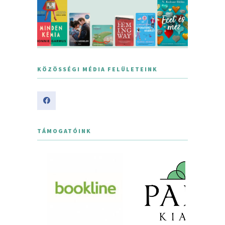
KÖZÖSSÉGI MÉDIA FELÜLETEINK
TÁMOGATÓINK