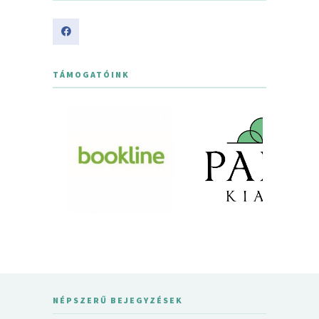
TÁMOGATÓINK
NÉPSZERŰ BEJEGYZÉSEK