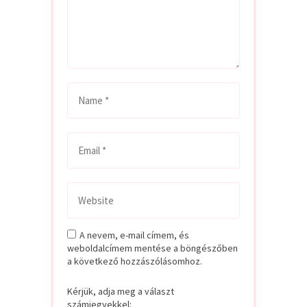
A nevem, e-mail címem, és
weboldalcímem mentése a böngészőben
a következő hozzászólásomhoz.
Kérjük, adja meg a választ
számjegyekkel: