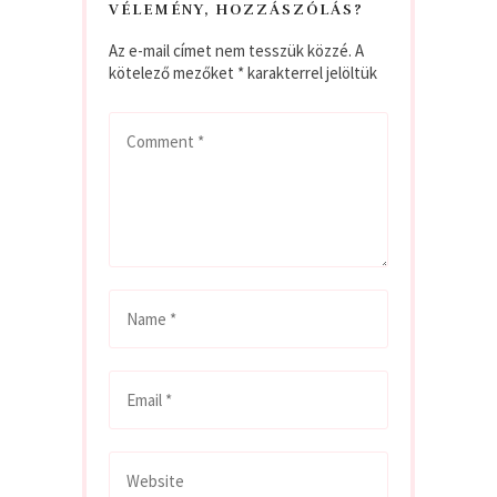
VÉLEMÉNY, HOZZÁSZÓLÁS?
Az e-mail címet nem tesszük közzé.
A
kötelező mezőket
*
karakterrel jelöltük