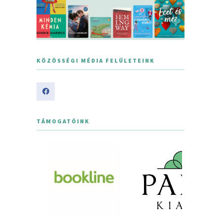
KÖZÖSSÉGI MÉDIA FELÜLETEINK
TÁMOGATÓINK