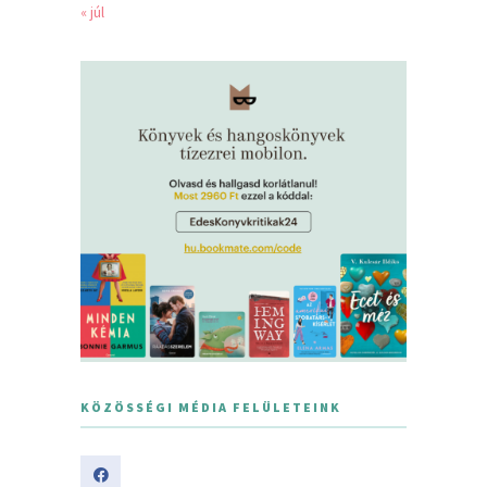
« júl
KÖZÖSSÉGI MÉDIA FELÜLETEINK