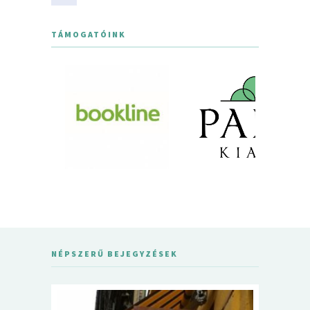
TÁMOGATÓINK
NÉPSZERŰ BEJEGYZÉSEK