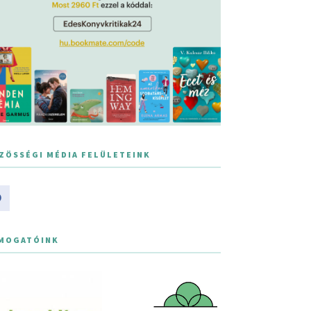
ZÖSSÉGI MÉDIA FELÜLETEINK
MOGATÓINK