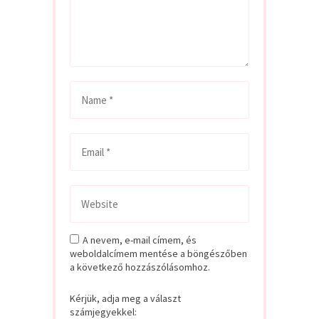
A nevem, e-mail címem, és
weboldalcímem mentése a böngészőben
a következő hozzászólásomhoz.
Kérjük, adja meg a választ
számjegyekkel: