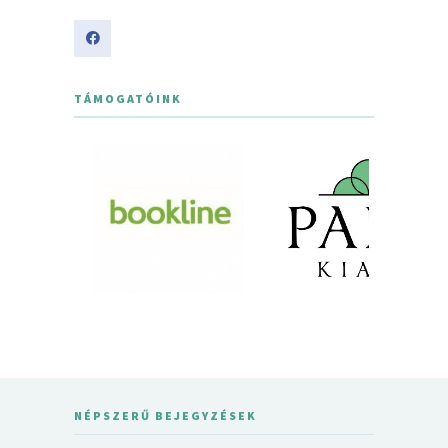
TÁMOGATÓINK
NÉPSZERŰ BEJEGYZÉSEK