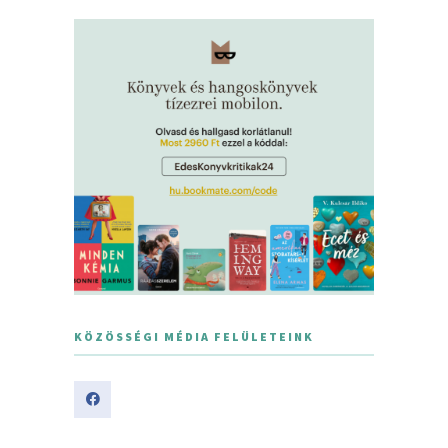
KÖZÖSSÉGI MÉDIA FELÜLETEINK