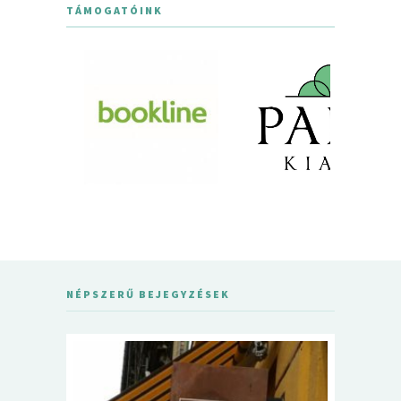
TÁMOGATÓINK
NÉPSZERŰ BEJEGYZÉSEK