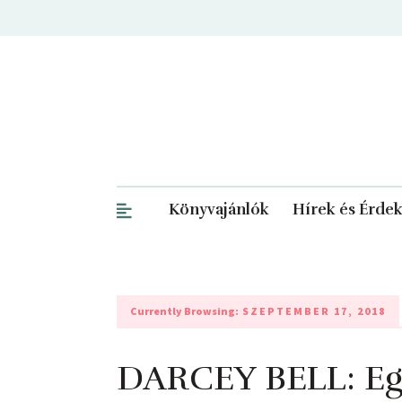
Könyvajánlók
Hírek és Érde
Currently Browsing:
SZEPTEMBER 17, 2018
DARCEY BELL: Egy 