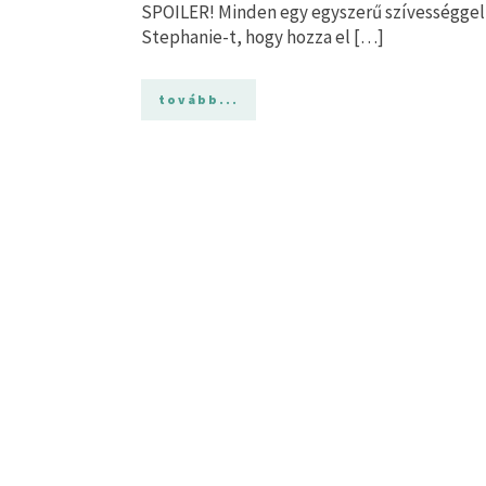
SPOILER! Minden egy egyszerű szívességgel 
Stephanie-t, hogy hozza el […]
tovább...