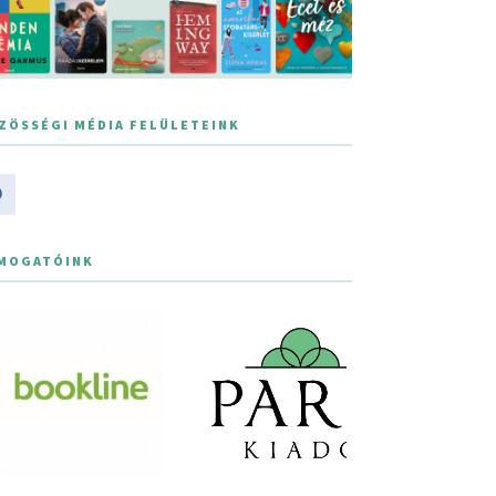
ZÖSSÉGI MÉDIA FELÜLETEINK
MOGATÓINK