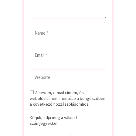
A nevem, e-mail címem, és
weboldalcímem mentése a böngészőben
a következő hozzászólásomhoz.
Kérjük, adja meg a választ
számjegyekkel: