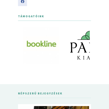
TÁMOGATÓINK
NÉPSZERŰ BEJEGYZÉSEK