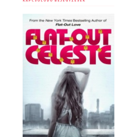
KAPCSOLÓDÓ BEJEGYZÉSEK