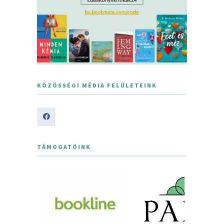
KÖZÖSSÉGI MÉDIA FELÜLETEINK
TÁMOGATÓINK