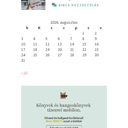
NINCS HOZZÁSZÓLÁS
2026. augusztus
h
K
s
c
p
s
v
1
2
3
4
5
6
7
8
9
10
11
12
13
14
15
16
17
18
19
20
21
22
23
24
25
26
27
28
29
30
31
« júl