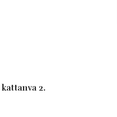
kattanva 2.