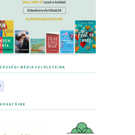
ZÖSSÉGI MÉDIA FELÜLETEINK
MOGATÓINK