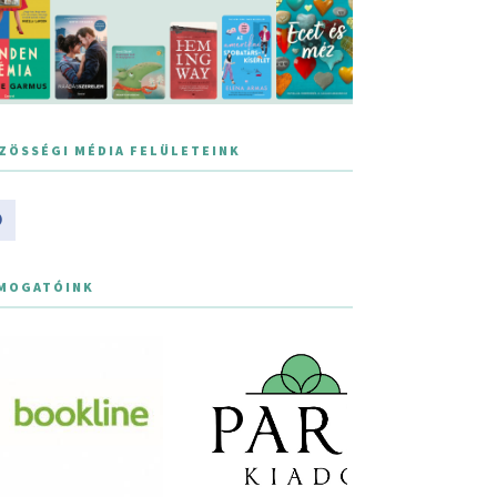
ZÖSSÉGI MÉDIA FELÜLETEINK
MOGATÓINK