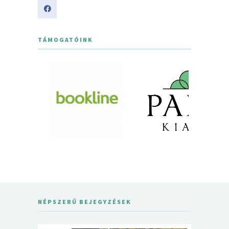
TÁMOGATÓINK
NÉPSZERŰ BEJEGYZÉSEK