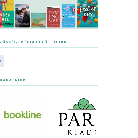
ZÖSSÉGI MÉDIA FELÜLETEINK
MOGATÓINK