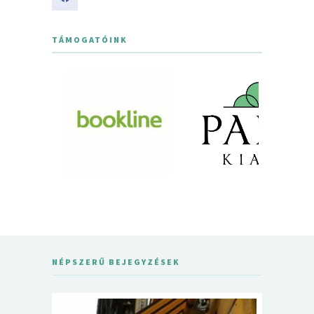
TÁMOGATÓINK
NÉPSZERŰ BEJEGYZÉSEK