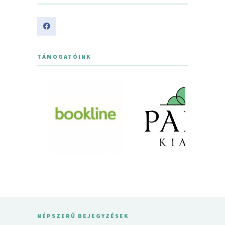
TÁMOGATÓINK
NÉPSZERŰ BEJEGYZÉSEK