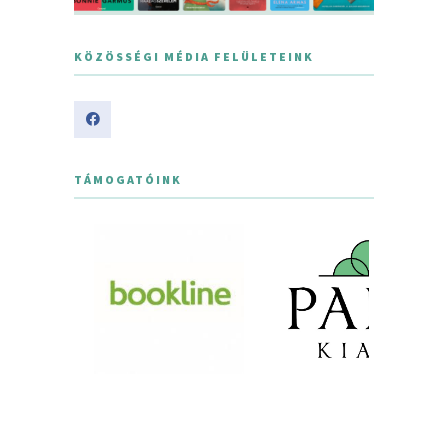
KÖZÖSSÉGI MÉDIA FELÜLETEINK
TÁMOGATÓINK