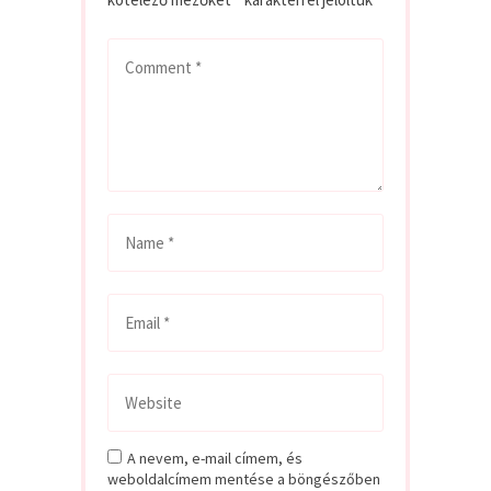
A nevem, e-mail címem, és
weboldalcímem mentése a böngészőben