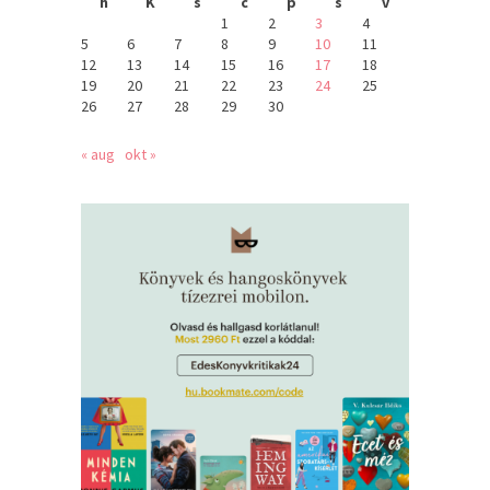
h
K
s
c
p
s
v
1
2
3
4
5
6
7
8
9
10
11
12
13
14
15
16
17
18
19
20
21
22
23
24
25
26
27
28
29
30
« aug
okt »