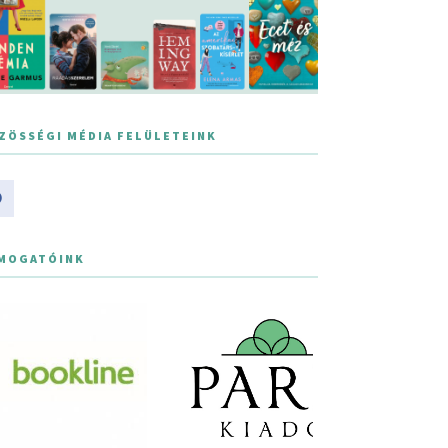
ZÖSSÉGI MÉDIA FELÜLETEINK
MOGATÓINK