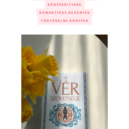
KÖNYVKRITIKÁK
ROMANTIKUS REGÉNYEK
TÖRTÉNELMI KÖNYVEK