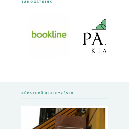
TÁMOGATÓINK
NÉPSZERŰ BEJEGYZÉSEK