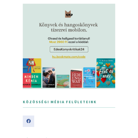
KÖZÖSSÉGI MÉDIA FELÜLETEINK