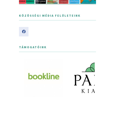
KÖZÖSSÉGI MÉDIA FELÜLETEINK
TÁMOGATÓINK