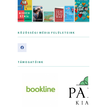
KÖZÖSSÉGI MÉDIA FELÜLETEINK
TÁMOGATÓINK