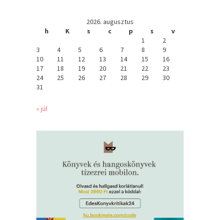
2026. augusztus
h
K
s
c
p
s
v
1
2
3
4
5
6
7
8
9
10
11
12
13
14
15
16
17
18
19
20
21
22
23
24
25
26
27
28
29
30
31
« júl