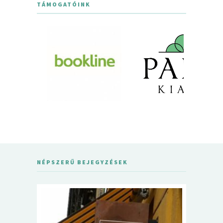
TÁMOGATÓINK
NÉPSZERŰ BEJEGYZÉSEK