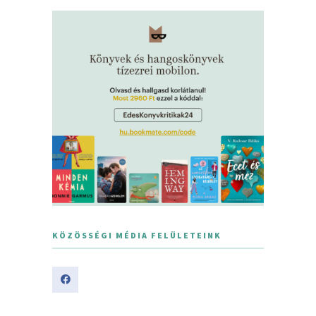
KÖZÖSSÉGI MÉDIA FELÜLETEINK