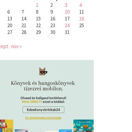
1
2
3
4
6
7
8
9
10
11
13
14
15
16
17
18
20
21
22
23
24
25
27
28
29
30
31
zept
nov »