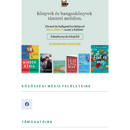
KÖZÖSSÉGI MÉDIA FELÜLETEINK
TÁMOGATÓINK