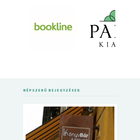
NÉPSZERŰ BEJEGYZÉSEK