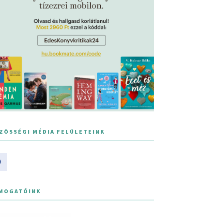
ZÖSSÉGI MÉDIA FELÜLETEINK
MOGATÓINK