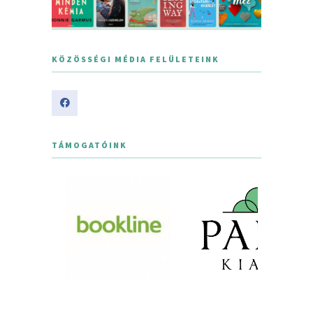
KÖZÖSSÉGI MÉDIA FELÜLETEINK
TÁMOGATÓINK