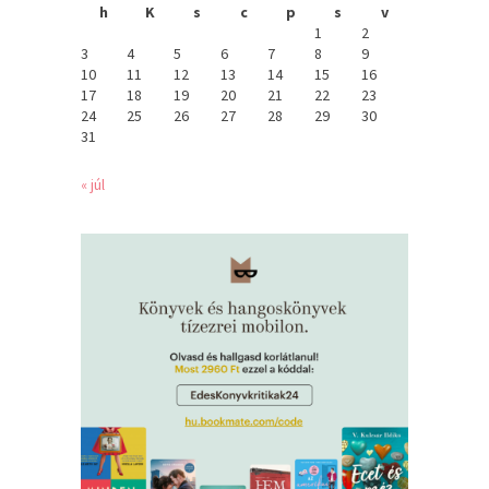
h
K
s
c
p
s
v
1
2
3
4
5
6
7
8
9
10
11
12
13
14
15
16
17
18
19
20
21
22
23
24
25
26
27
28
29
30
31
« júl