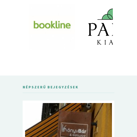
NÉPSZERŰ BEJEGYZÉSEK