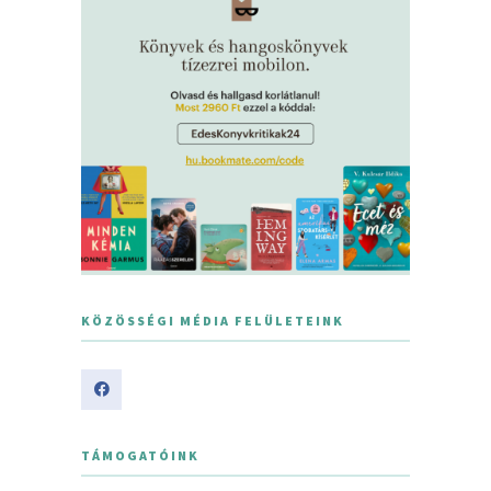
KÖZÖSSÉGI MÉDIA FELÜLETEINK
TÁMOGATÓINK