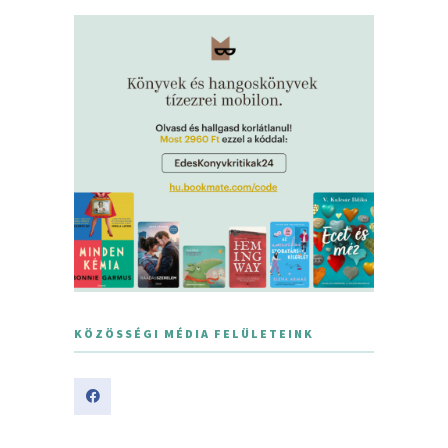
KÖZÖSSÉGI MÉDIA FELÜLETEINK