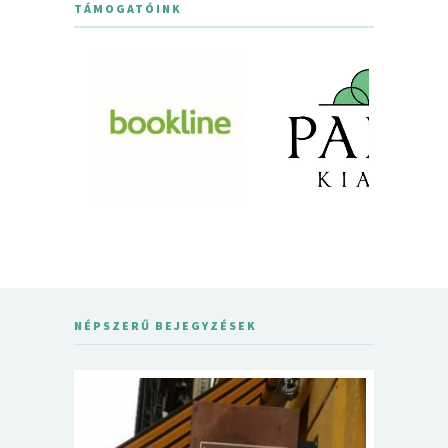
TÁMOGATÓINK
NÉPSZERŰ BEJEGYZÉSEK